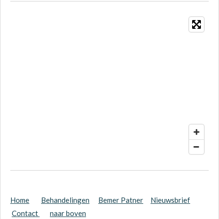
Home
Behandelingen
Bemer Patner
Nieuwsbrief
Contact
naar boven