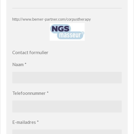
http://www.bemer-partner.com/corpustherapy
Contact formulier
Naam *
Telefoonnummer *
E-mailadres *