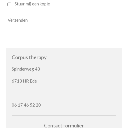
Stuur mij een kopie
Verzenden
Corpus therapy
Spinderweg 43
6713 HR Ede
06 17 46 52 20
Contact formulier